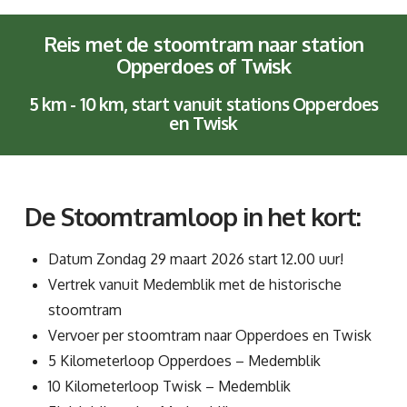
Reis met de stoomtram naar station
Opperdoes of Twisk
5 km - 10 km, start vanuit stations Opperdoes
en Twisk
De Stoomtramloop in het kort:
Datum Zondag 29 maart 2026 start 12.00 uur!
Vertrek vanuit Medemblik met de historische
stoomtram
Vervoer per stoomtram naar Opperdoes en Twisk
5 Kilometerloop Opperdoes – Medemblik
10 Kilometerloop Twisk – Medemblik