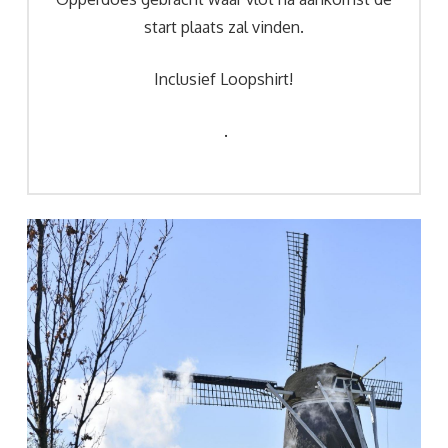
start plaats zal vinden.
Inclusief Loopshirt!
.