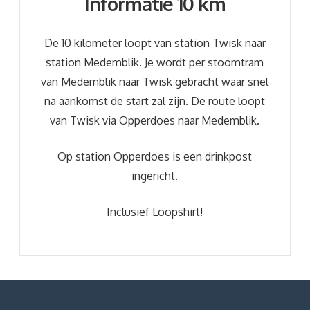
Informatie 10 km
De 10 kilometer loopt van station Twisk naar
station Medemblik. Je wordt per stoomtram
van Medemblik naar Twisk gebracht waar snel
na aankomst de start zal zijn. De route loopt
van Twisk via Opperdoes naar Medemblik.
Op station Opperdoes is een drinkpost
ingericht.
Inclusief Loopshirt!