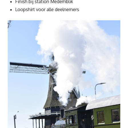
Finish bij station Medemblik
Loopshirt voor alle deelnemers